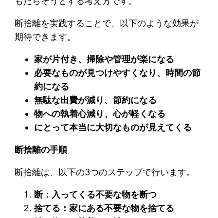
もたらそうとする考え方です。
断捨離を実践することで、以下のような効果が
期待できます。
家が片付き、掃除や管理が楽になる
必要なものが見つけやすくなり、時間の節
約になる
無駄な出費が減り、節約になる
物への執着心減り、心が軽くなる
にとって本当に大切なものが見えてくる
断捨離の手順
断捨離は、以下の3つのステップで行います。
断：入ってくる不要な物を断つ
捨てる：家にある不要な物を捨てる