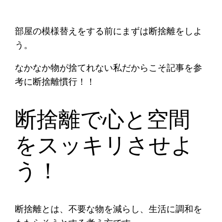
部屋の模様替えをする前にまずは断捨離をしよ
う。
なかなか物が捨てれない私だからこそ記事を参
考に断捨離慣行！！
断捨離で心と空間
をスッキリさせよ
う！
断捨離とは、不要な物を減らし、生活に調和を