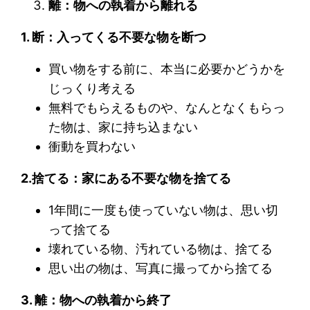
離：物への執着から離れる
1. 断：入ってくる不要な物を断つ
買い物をする前に、本当に必要かどうかを
じっくり考える
無料でもらえるものや、なんとなくもらっ
た物は、家に持ち込まない
衝動を買わない
2.捨てる：家にある不要な物を捨てる
1年間に一度も使っていない物は、思い切
って捨てる
壊れている物、汚れている物は、捨てる
思い出の物は、写真に撮ってから捨てる
3. 離：物への執着から終了