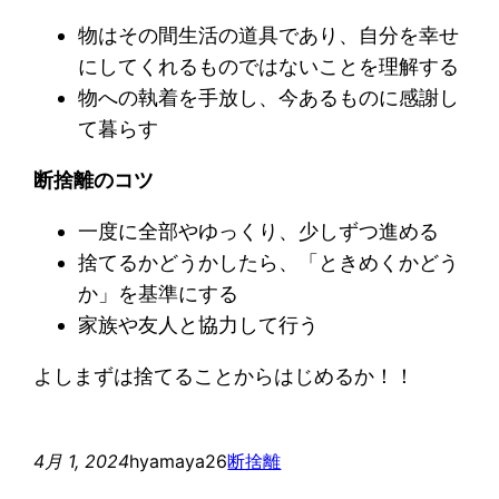
物はその間生活の道具であり、自分を幸せ
にしてくれるものではないことを理解する
物への執着を手放し、今あるものに感謝し
て暮らす
断捨離のコツ
一度に全部やゆっくり、少しずつ進める
捨てるかどうかしたら、「ときめくかどう
か」を基準にする
家族や友人と協力して行う
よしまずは捨てることからはじめるか！！
4月 1, 2024
hyamaya26
断捨離