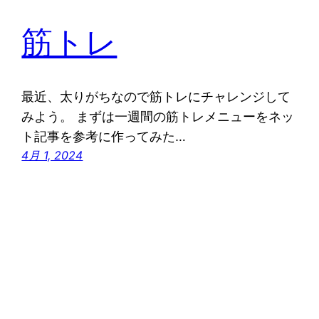
筋トレ
最近、太りがちなので筋トレにチャレンジして
みよう。 まずは一週間の筋トレメニューをネッ
ト記事を参考に作ってみた…
4月 1, 2024